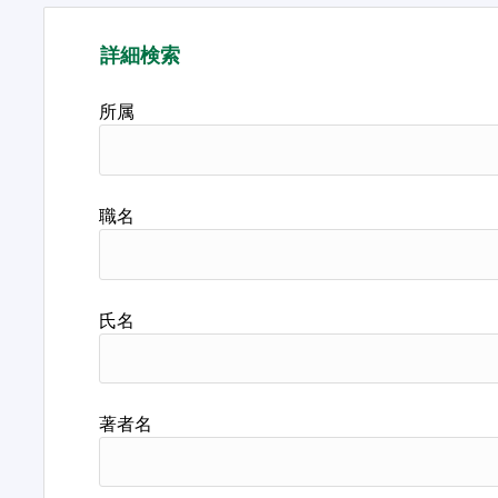
詳細検索
所属
職名
氏名
著者名