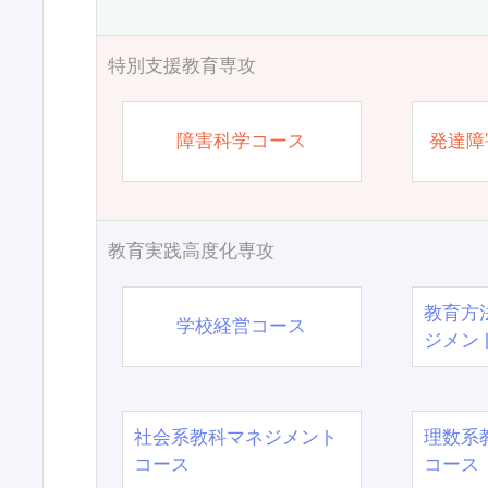
特別支援教育専攻
障害科学コース
発達障
教育実践高度化専攻
教育方
学校経営コース
ジメン
社会系教科マネジメント
理数系
コース
コース