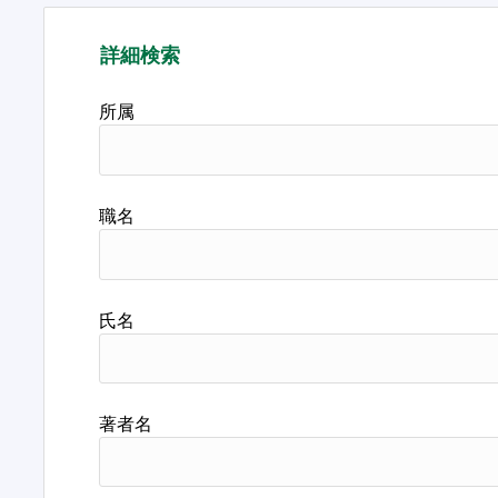
詳細検索
所属
職名
氏名
著者名