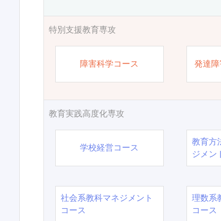
特別支援教育専攻
障害科学コース
発達障
教育実践高度化専攻
教育方
学校経営コース
ジメン
社会系教科マネジメント
理数系
コース
コース