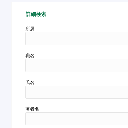
詳細検索
所属
職名
氏名
著者名