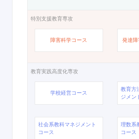
特別支援教育専攻
障害科学コース
発達障
教育実践高度化専攻
教育方
学校経営コース
ジメン
社会系教科マネジメント
理数系
コース
コース