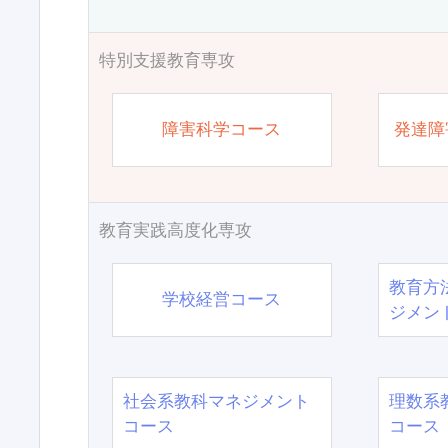
特別支援教育専攻
障害科学コース
発達障
教育実践高度化専攻
教育方
学校経営コース
ジメン
社会系教科マネジメント
理数系
コース
コース