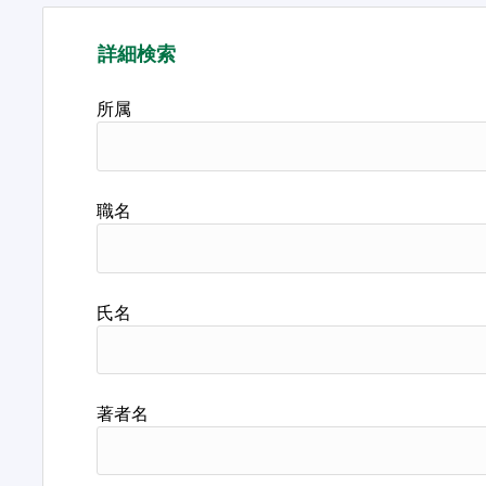
詳細検索
所属
職名
氏名
著者名