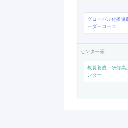
グローバル化推進
ーダーコース
センター等
教員養成・研修高
ンター