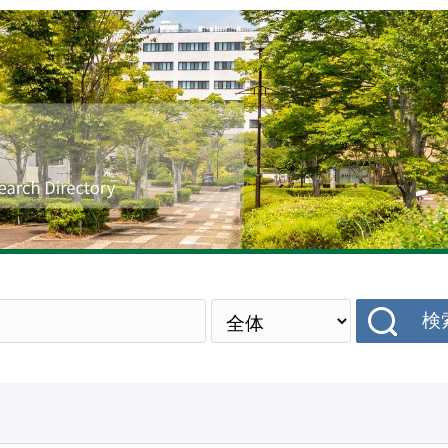
研究者データベース
検