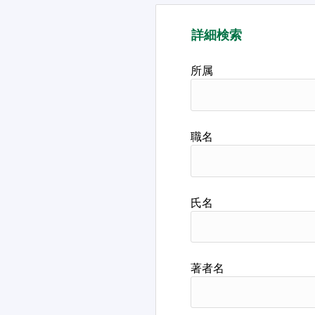
詳細検索
所属
職名
氏名
著者名