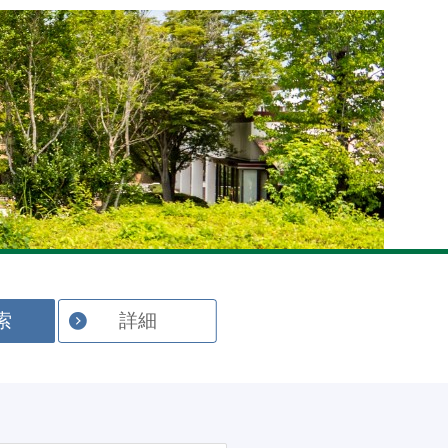
English
索
詳細