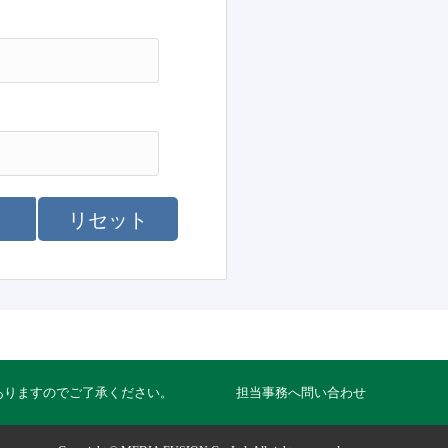
リセット
ありますのでご了承ください。
担当事務へ問い合わせ