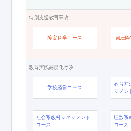
特別支援教育専攻
障害科学コース
発達障
教育実践高度化専攻
教育方
学校経営コース
ジメン
社会系教科マネジメント
理数系
コース
コース