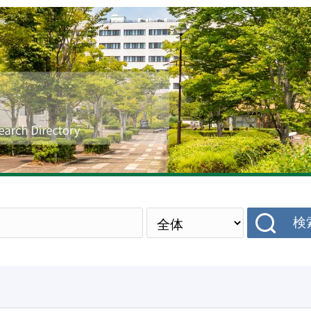
研究者データベース
検