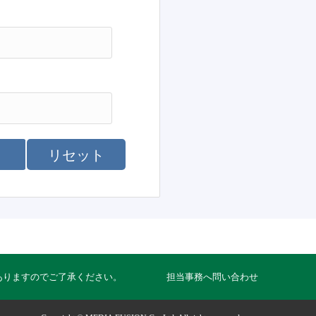
リセット
ありますのでご了承ください。
担当事務へ問い合わせ