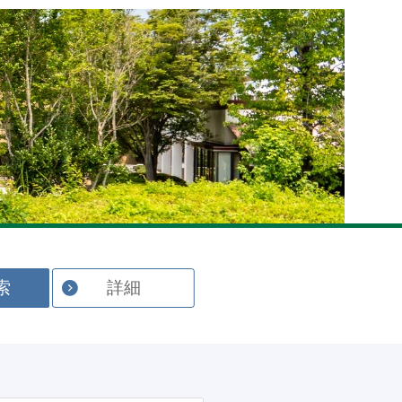
English
索
詳細