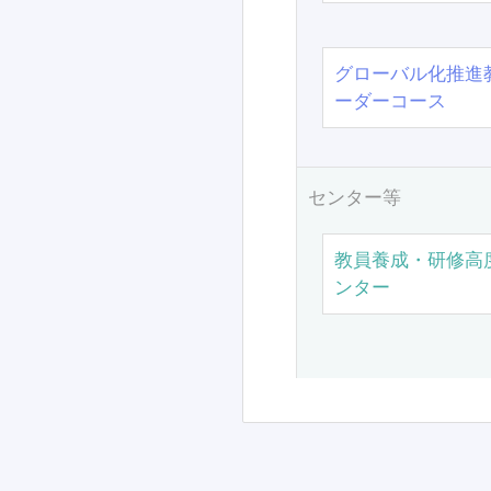
グローバル化推進
ーダーコース
センター等
教員養成・研修高
ンター