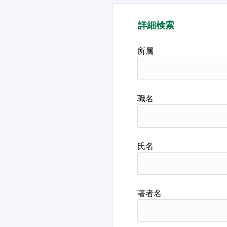
詳細検索
所属
職名
氏名
著者名