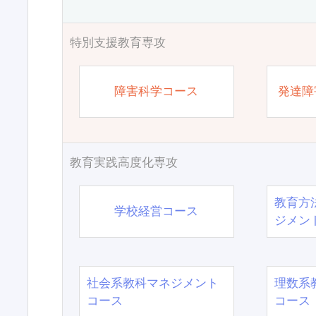
特別支援教育専攻
障害科学コース
発達障
教育実践高度化専攻
教育方
学校経営コース
ジメン
社会系教科マネジメント
理数系
コース
コース