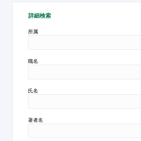
詳細検索
所属
職名
氏名
著者名