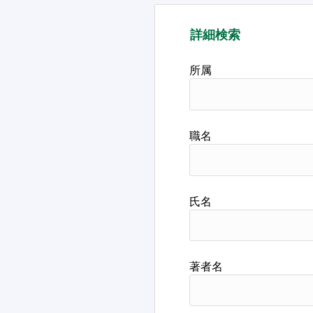
詳細検索
所属
職名
氏名
著者名