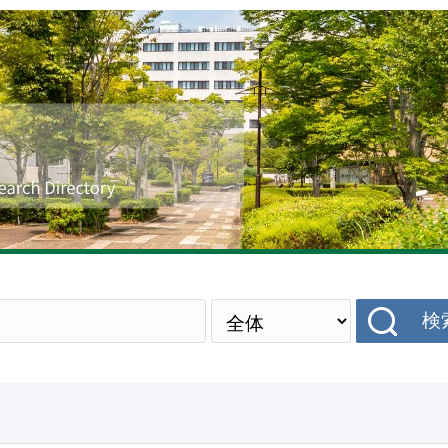
研究者データベース
検