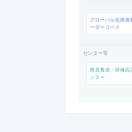
グローバル化推進
ーダーコース
センター等
教員養成・研修高
ンター