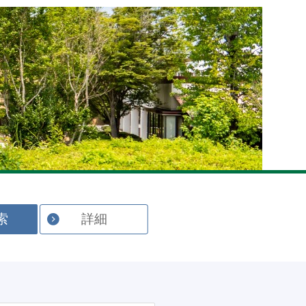
English
索
詳細