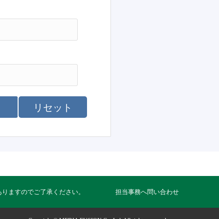
リセット
ありますのでご了承ください。
担当事務へ問い合わせ