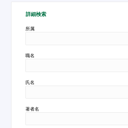
詳細検索
所属
職名
氏名
著者名