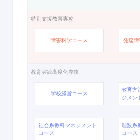
特別支援教育専攻
障害科学コース
発達障
教育実践高度化専攻
教育方
学校経営コース
ジメン
社会系教科マネジメント
理数系
コース
コース