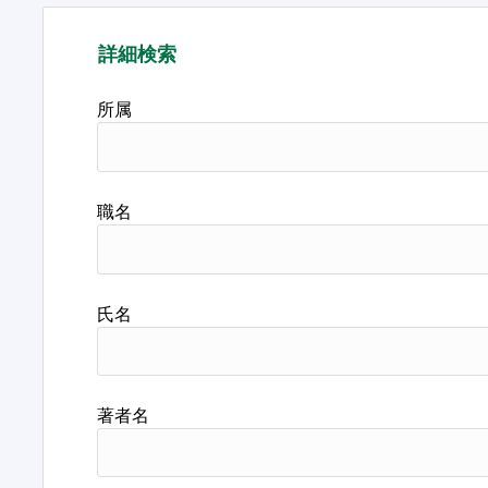
詳細検索
所属
職名
氏名
著者名