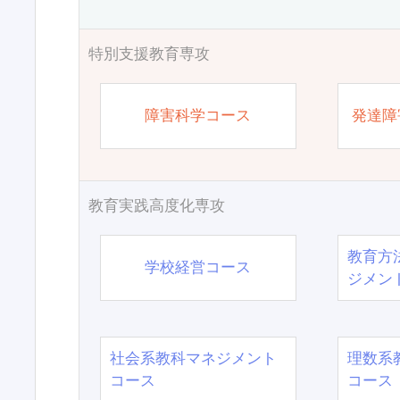
特別支援教育専攻
障害科学コース
発達障
教育実践高度化専攻
教育方
学校経営コース
ジメン
社会系教科マネジメント
理数系
コース
コース