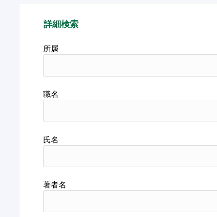
詳細検索
所属
職名
氏名
著者名