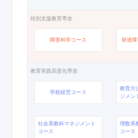
特別支援教育専攻
障害科学コース
発達障
教育実践高度化専攻
教育方
学校経営コース
ジメン
社会系教科マネジメント
理数系
コース
コース