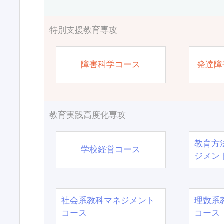
特別支援教育専攻
障害科学コース
発達障
教育実践高度化専攻
教育方
学校経営コース
ジメン
社会系教科マネジメント
理数系
コース
コース