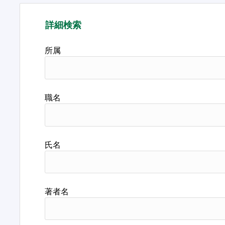
詳細検索
所属
職名
氏名
著者名