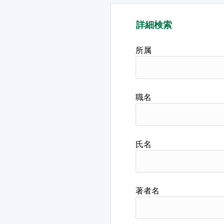
詳細検索
所属
職名
氏名
著者名