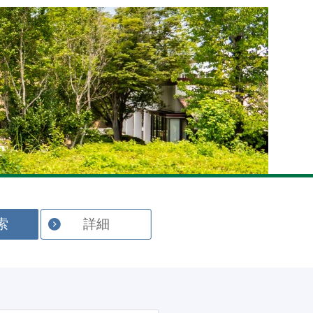
English
索
詳細