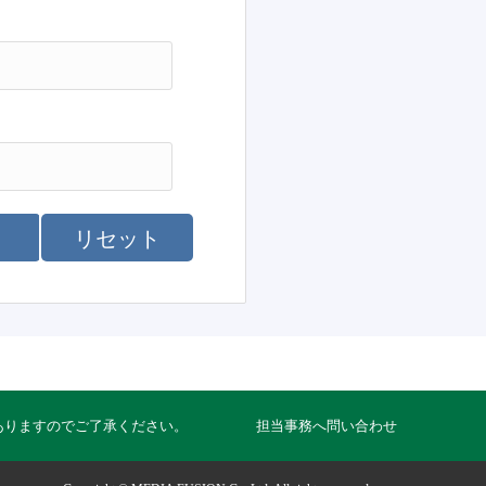
リセット
ありますのでご了承ください。
担当事務へ問い合わせ