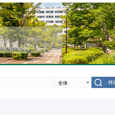
研究者データベース
検