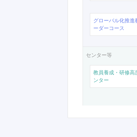
グローバル化推進
ーダーコース
センター等
教員養成・研修高
ンター