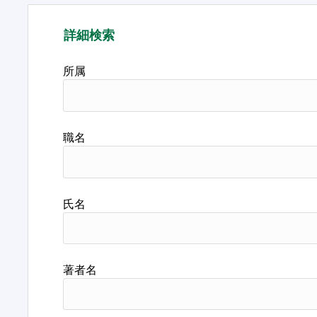
詳細検索
所属
職名
氏名
著者名