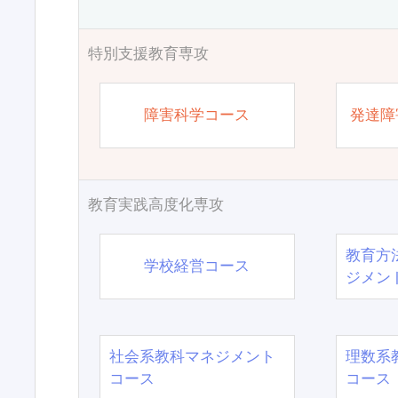
特別支援教育専攻
障害科学コース
発達障
教育実践高度化専攻
教育方
学校経営コース
ジメン
社会系教科マネジメント
理数系
コース
コース