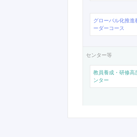
グローバル化推進
ーダーコース
センター等
教員養成・研修高
ンター