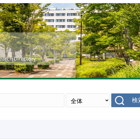
研究者データベース
検