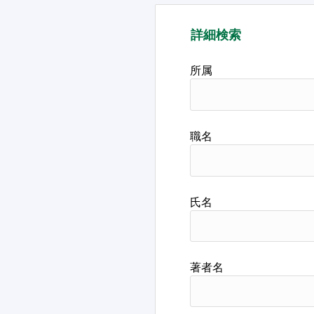
詳細検索
所属
職名
氏名
著者名