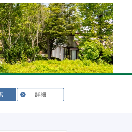
English
索
詳細