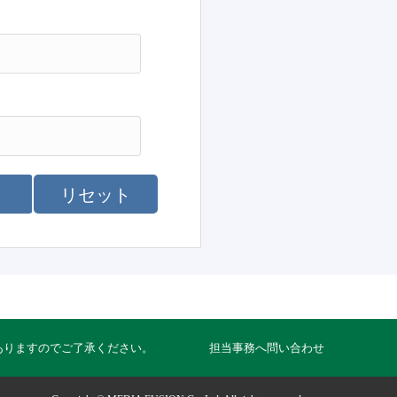
リセット
ありますのでご了承ください。
担当事務へ問い合わせ