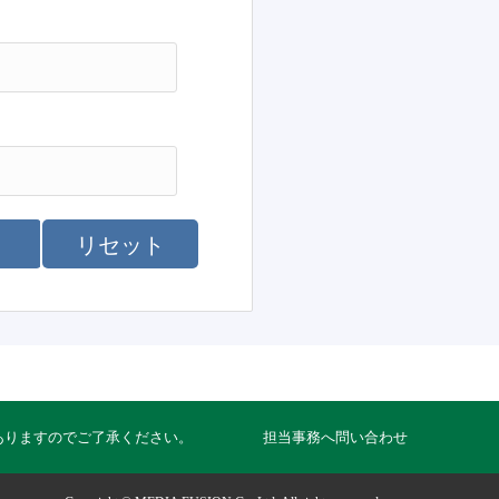
リセット
ありますのでご了承ください。
担当事務へ問い合わせ