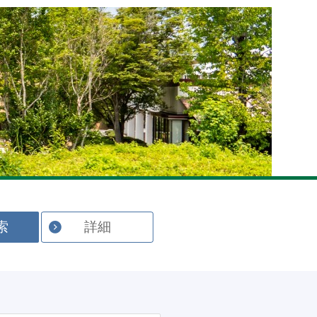
English
索
詳細