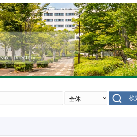
研究者データベース
検