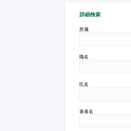
詳細検索
所属
職名
氏名
著者名