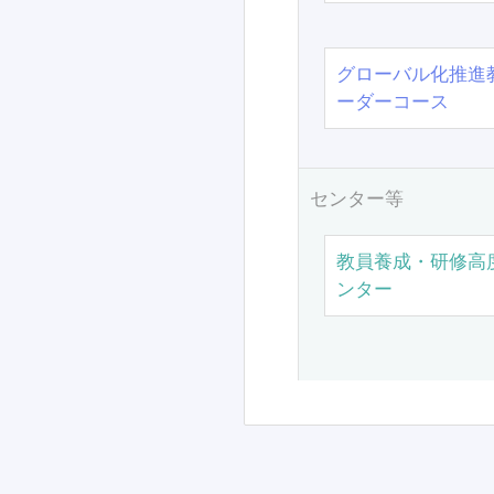
グローバル化推進
ーダーコース
センター等
教員養成・研修高
ンター