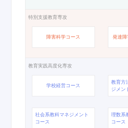
特別支援教育専攻
障害科学コース
発達障
教育実践高度化専攻
教育方
学校経営コース
ジメン
社会系教科マネジメント
理数系
コース
コース