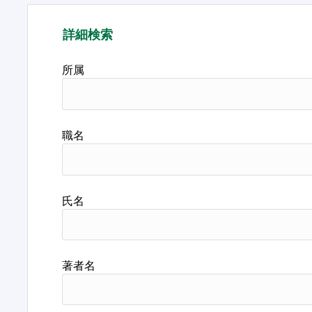
詳細検索
所属
職名
氏名
著者名