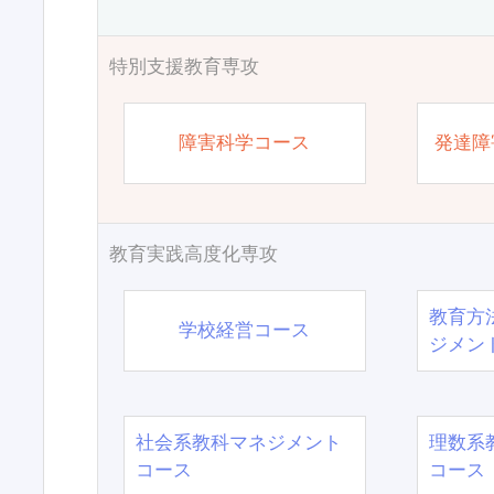
特別支援教育専攻
障害科学コース
発達障
教育実践高度化専攻
教育方
学校経営コース
ジメン
社会系教科マネジメント
理数系
コース
コース