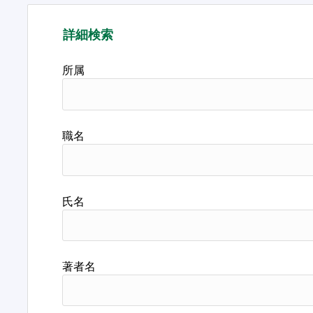
詳細検索
所属
職名
氏名
著者名