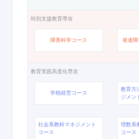
特別支援教育専攻
障害科学コース
発達障
教育実践高度化専攻
教育方
学校経営コース
ジメン
社会系教科マネジメント
理数系
コース
コース