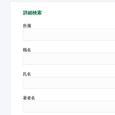
詳細検索
所属
職名
氏名
著者名