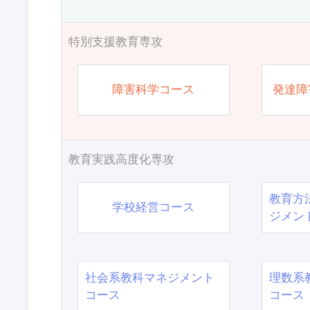
特別支援教育専攻
障害科学コース
発達障
教育実践高度化専攻
教育方
学校経営コース
ジメン
社会系教科マネジメント
理数系
コース
コース