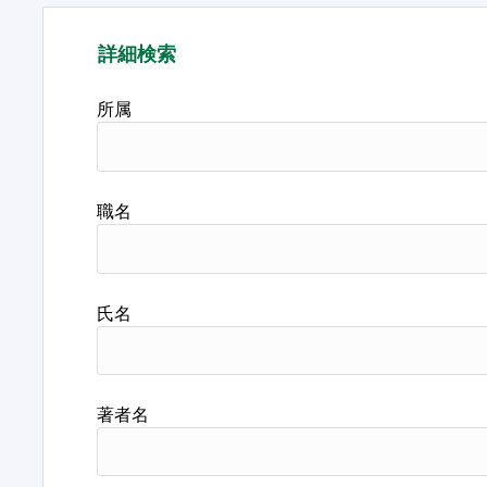
詳細検索
所属
職名
氏名
著者名