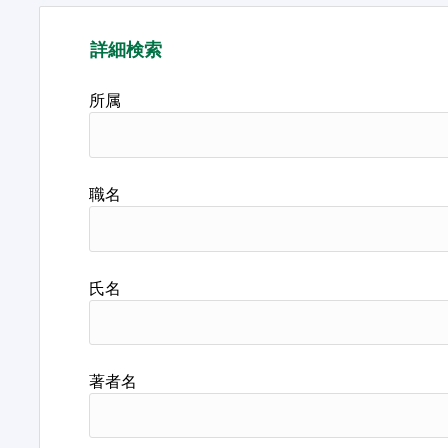
詳細検索
所属
職名
氏名
著者名