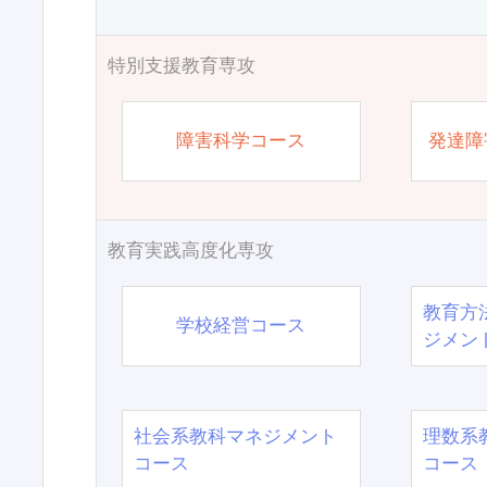
特別支援教育専攻
障害科学コース
発達障
教育実践高度化専攻
教育方
学校経営コース
ジメン
社会系教科マネジメント
理数系
コース
コース