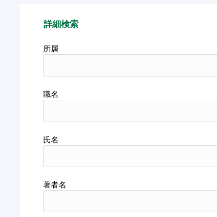
詳細検索
所属
職名
氏名
著者名