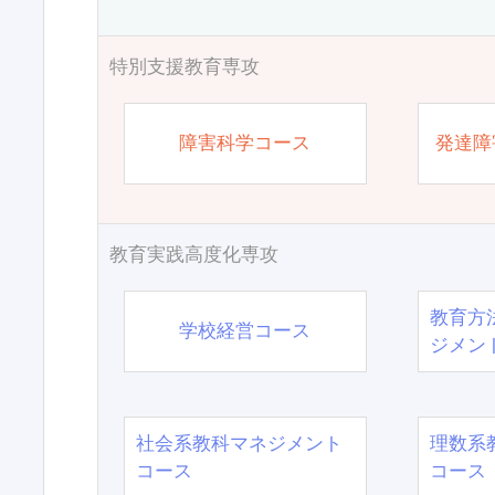
特別支援教育専攻
障害科学コース
発達障
教育実践高度化専攻
教育方
学校経営コース
ジメン
社会系教科マネジメント
理数系
コース
コース