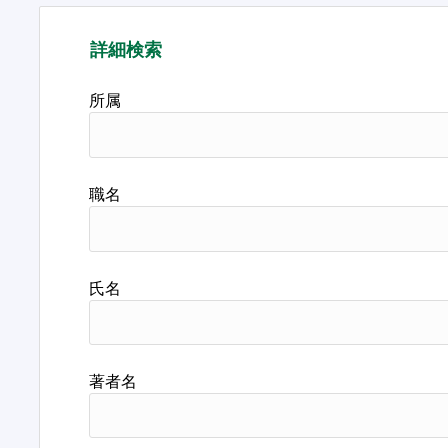
詳細検索
所属
職名
氏名
著者名