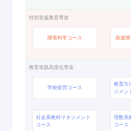
特別支援教育専攻
障害科学コース
発達障
教育実践高度化専攻
教育方
学校経営コース
ジメン
社会系教科マネジメント
理数系
コース
コース