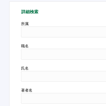
詳細検索
所属
職名
氏名
著者名