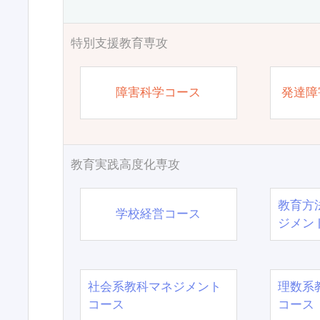
特別支援教育専攻
障害科学コース
発達障
教育実践高度化専攻
教育方
学校経営コース
ジメン
社会系教科マネジメント
理数系
コース
コース