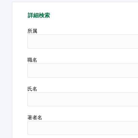
詳細検索
所属
職名
氏名
著者名