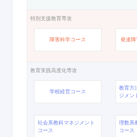
特別支援教育専攻
障害科学コース
発達障
教育実践高度化専攻
教育方
学校経営コース
ジメン
社会系教科マネジメント
理数系
コース
コース