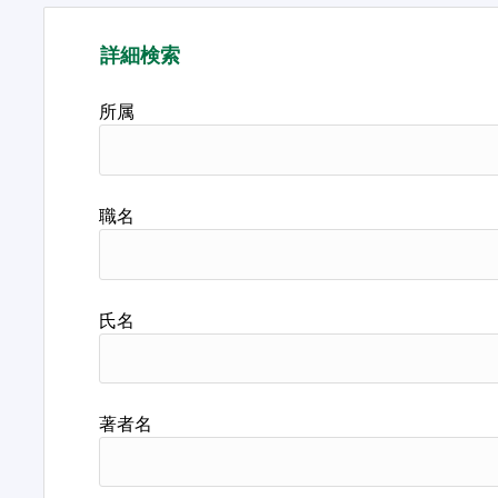
詳細検索
所属
職名
氏名
著者名