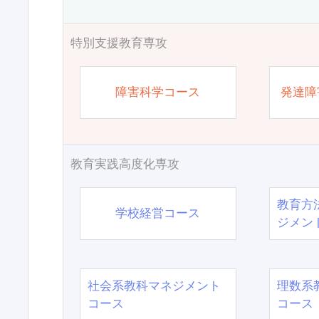
特別支援教育専攻
障害科学コース
発達障
教育実践高度化専攻
教育方
学校経営コース
ジメン
社会系教科マネジメント
理数系
コース
コース