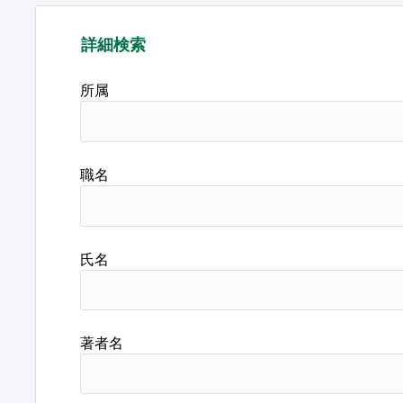
詳細検索
所属
職名
氏名
著者名