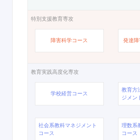
特別支援教育専攻
障害科学コース
発達障
教育実践高度化専攻
教育方
学校経営コース
ジメン
社会系教科マネジメント
理数系
コース
コース