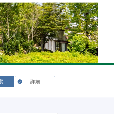
English
索
詳細