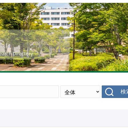
研究者データベース
検