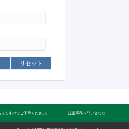
リセット
ありますのでご了承ください。
担当事務へ問い合わせ