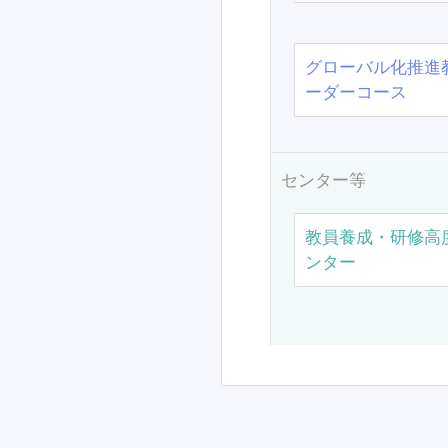
グローバル化推進
ーダーコース
センター等
教員養成・研修高
ンター