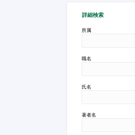
詳細検索
所属
職名
氏名
著者名