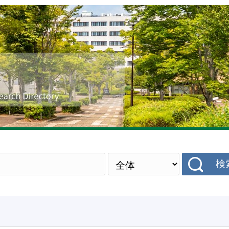
研究者データベース
検