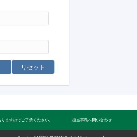
リセット
ありますのでご了承ください。
担当事務へ問い合わせ