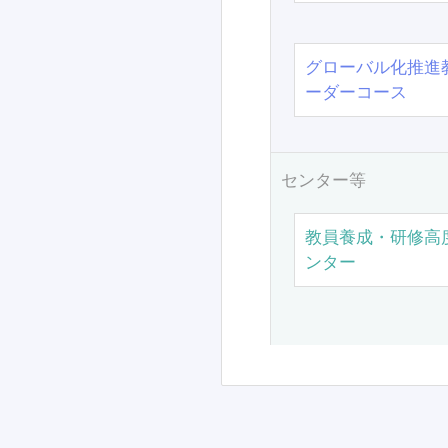
グローバル化推進
ーダーコース
センター等
教員養成・研修高
ンター