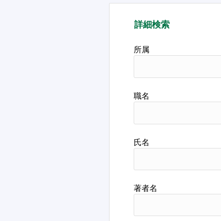
詳細検索
所属
職名
氏名
著者名