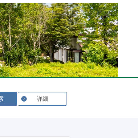
English
索
詳細