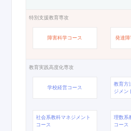
特別支援教育専攻
障害科学コース
発達障
教育実践高度化専攻
教育方
学校経営コース
ジメン
社会系教科マネジメント
理数系
コース
コース