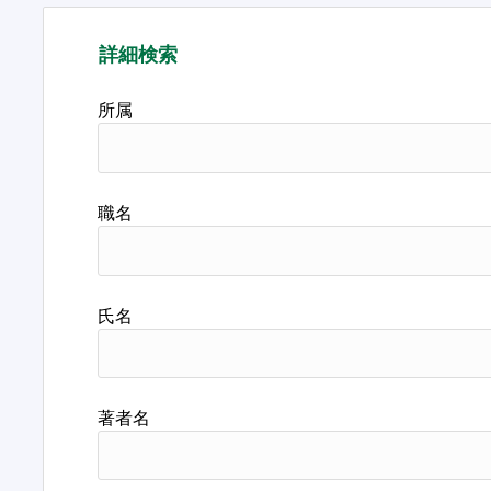
詳細検索
所属
職名
氏名
著者名