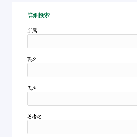
詳細検索
所属
職名
氏名
著者名