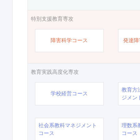
特別支援教育専攻
障害科学コース
発達障
教育実践高度化専攻
教育方
学校経営コース
ジメン
社会系教科マネジメント
理数系
コース
コース