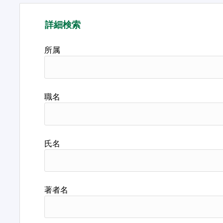
詳細検索
所属
職名
氏名
著者名