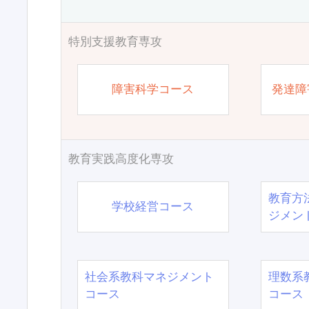
特別支援教育専攻
障害科学コース
発達障
教育実践高度化専攻
教育方
学校経営コース
ジメン
社会系教科マネジメント
理数系
コース
コース