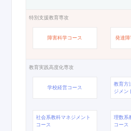
特別支援教育専攻
障害科学コース
発達障
教育実践高度化専攻
教育方
学校経営コース
ジメン
社会系教科マネジメント
理数系
コース
コース