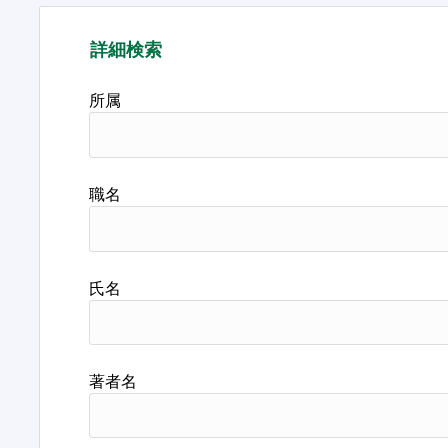
詳細検索
所属
職名
氏名
著者名