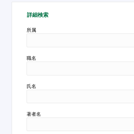
詳細検索
所属
職名
氏名
著者名