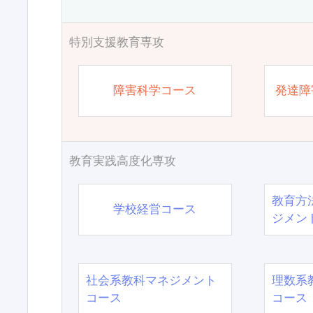
特別支援教育専攻
障害科学コース
発達障
教育実践高度化専攻
教育方
学校経営コース
ジメン
社会系教科マネジメント
理数系
コース
コース