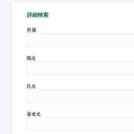
詳細検索
所属
職名
氏名
著者名