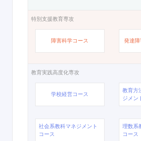
特別支援教育専攻
障害科学コース
発達障
教育実践高度化専攻
教育方
学校経営コース
ジメン
社会系教科マネジメント
理数系
コース
コース