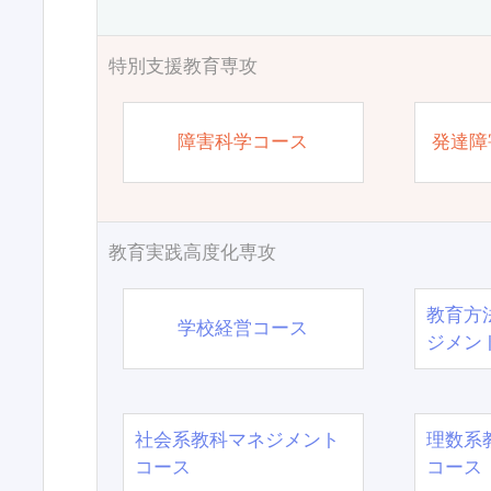
特別支援教育専攻
障害科学コース
発達障
教育実践高度化専攻
教育方
学校経営コース
ジメン
社会系教科マネジメント
理数系
コース
コース