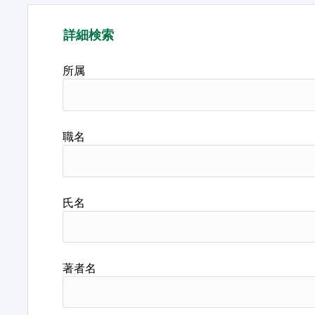
詳細検索
所属
職名
氏名
著者名