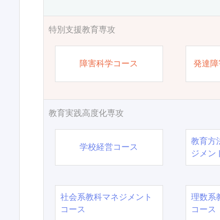
特別支援教育専攻
障害科学コース
発達障
教育実践高度化専攻
教育方
学校経営コース
ジメン
社会系教科マネジメント
理数系
コース
コース