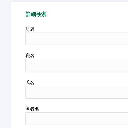
詳細検索
所属
職名
氏名
著者名