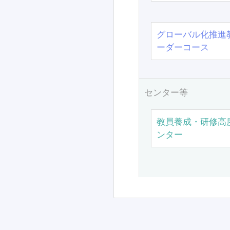
グローバル化推進
ーダーコース
センター等
教員養成・研修高
ンター