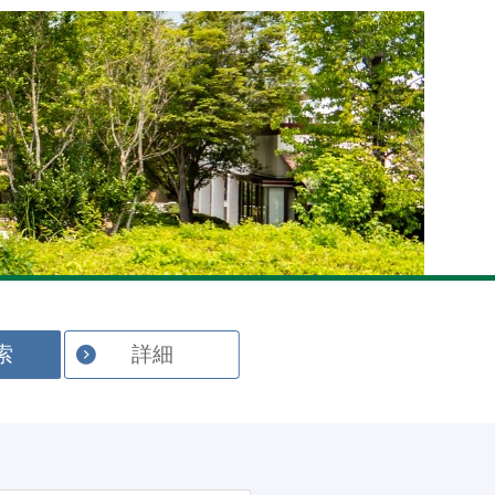
English
索
詳細