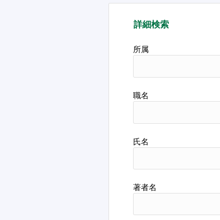
詳細検索
所属
職名
氏名
著者名