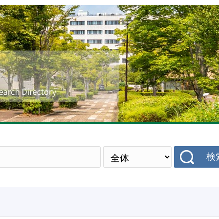
研究者データベース
検