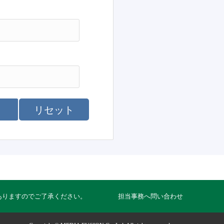
リセット
ありますのでご了承ください。
担当事務へ問い合わせ