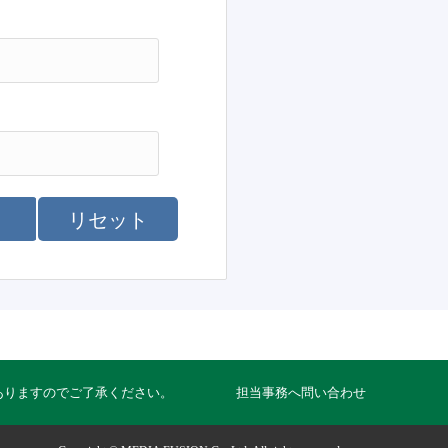
リセット
ありますのでご了承ください。
担当事務へ問い合わせ