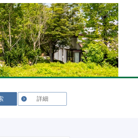
English
索
詳細