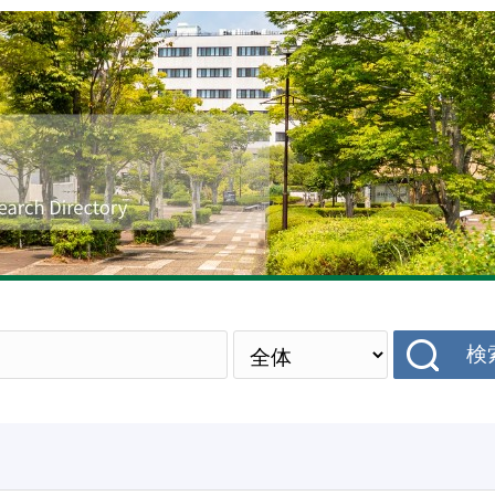
研究者データベース
検