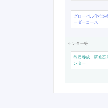
グローバル化推進
ーダーコース
センター等
教員養成・研修高
ンター