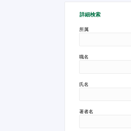
詳細検索
所属
職名
氏名
著者名