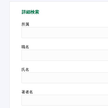
詳細検索
所属
職名
氏名
著者名