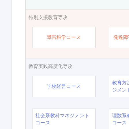
特別支援教育専攻
障害科学コース
発達障
教育実践高度化専攻
教育方
学校経営コース
ジメン
社会系教科マネジメント
理数系
コース
コース