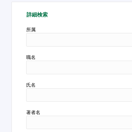
詳細検索
所属
職名
氏名
著者名