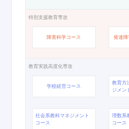
特別支援教育専攻
障害科学コース
発達障
教育実践高度化専攻
教育方
学校経営コース
ジメン
社会系教科マネジメント
理数系
コース
コース