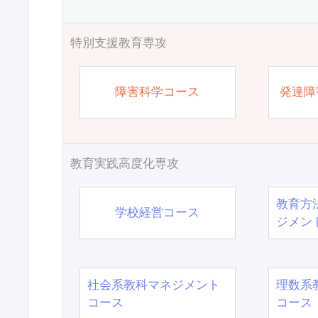
特別支援教育専攻
障害科学コース
発達障
教育実践高度化専攻
教育方
学校経営コース
ジメン
社会系教科マネジメント
理数系
コース
コース