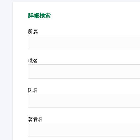
詳細検索
所属
職名
氏名
著者名