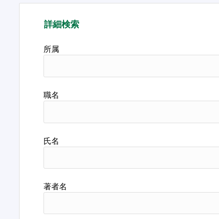
詳細検索
所属
職名
氏名
著者名