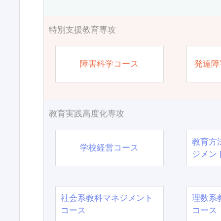
特別支援教育専攻
障害科学コース
発達障
教育実践高度化専攻
教育方
学校経営コース
ジメン
社会系教科マネジメント
理数系
コース
コース