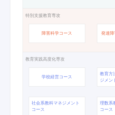
特別支援教育専攻
障害科学コース
発達障
教育実践高度化専攻
教育方
学校経営コース
ジメン
社会系教科マネジメント
理数系
コース
コース