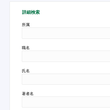
詳細検索
所属
職名
氏名
著者名