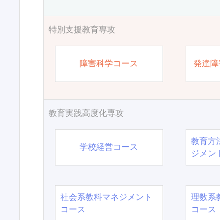
特別支援教育専攻
障害科学コース
発達障
教育実践高度化専攻
教育方
学校経営コース
ジメン
社会系教科マネジメント
理数系
コース
コース