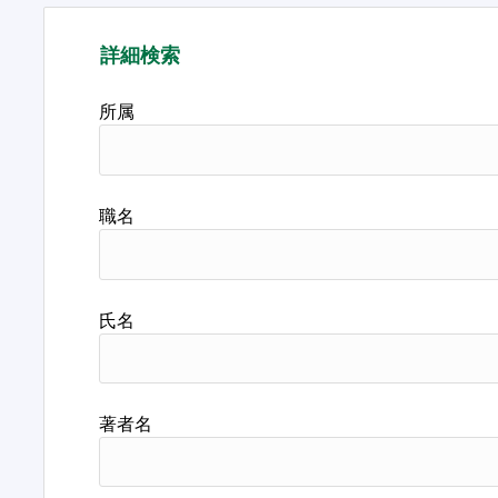
詳細検索
所属
職名
氏名
著者名