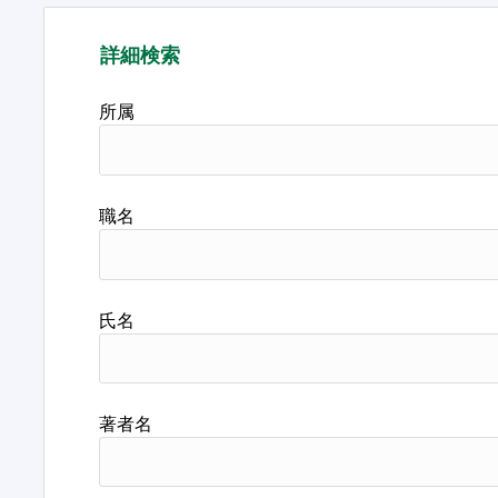
詳細検索
所属
職名
氏名
著者名