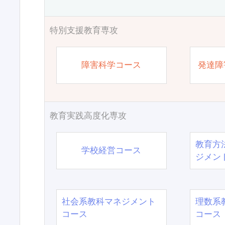
特別支援教育専攻
障害科学コース
発達障
教育実践高度化専攻
教育方
学校経営コース
ジメン
社会系教科マネジメント
理数系
コース
コース