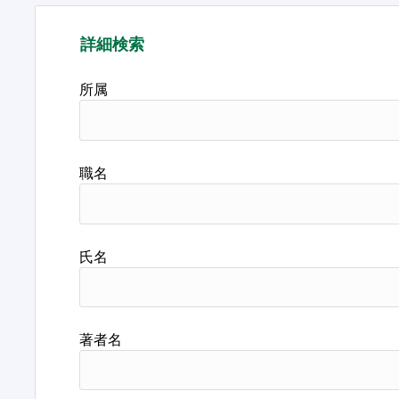
詳細検索
所属
職名
氏名
著者名