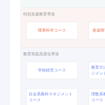
特別支援教育専攻
障害科学コース
発達障
教育実践高度化専攻
教育方
学校経営コース
ジメン
社会系教科マネジメント
理数系
コース
コース