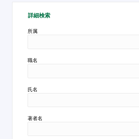
詳細検索
所属
職名
氏名
著者名