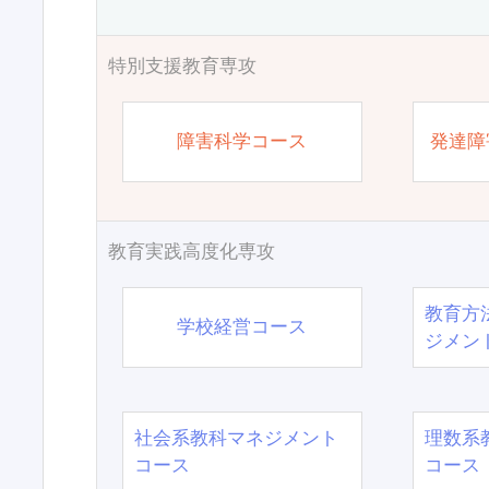
特別支援教育専攻
障害科学コース
発達障
教育実践高度化専攻
教育方
学校経営コース
ジメン
社会系教科マネジメント
理数系
コース
コース