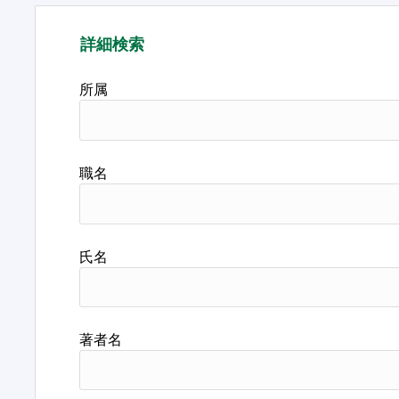
詳細検索
所属
職名
氏名
著者名