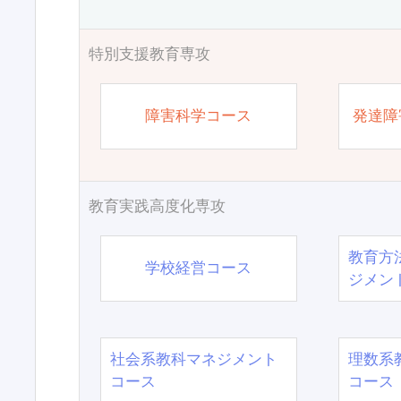
特別支援教育専攻
障害科学コース
発達障
教育実践高度化専攻
教育方
学校経営コース
ジメン
社会系教科マネジメント
理数系
コース
コース